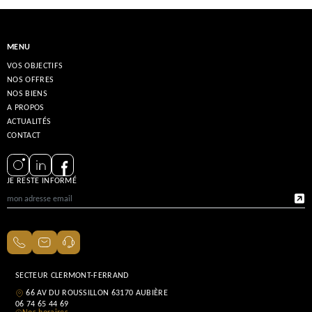
MENU
VOS OBJECTIFS
NOS OFFRES
NOS BIENS
A PROPOS
ACTUALITÉS
CONTACT
JE RESTE INFORMÉ
SECTEUR CLERMONT-FERRAND
66 AV DU ROUSSILLON 63170 AUBIÈRE
06 74 65 44 69