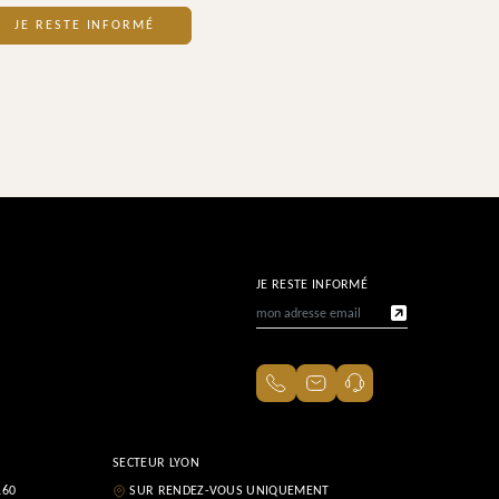
JE RESTE INFORMÉ
JE RESTE INFORMÉ
SECTEUR LYON
160
SUR RENDEZ-VOUS UNIQUEMENT