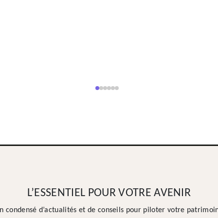
L’ESSENTIEL POUR VOTRE AVENIR
n condensé d’actualités et de conseils pour piloter votre patrimoi