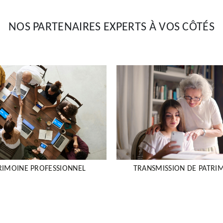
NOS PARTENAIRES EXPERTS À VOS CÔTÉS
TRANSMISSION DE PATRI
RIMOINE PROFESSIONNEL