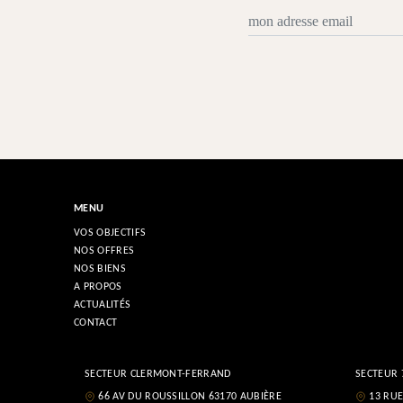
MENU
VOS OBJECTIFS
NOS OFFRES
NOS BIENS
A PROPOS
ACTUALITÉS
CONTACT
SECTEUR CLERMONT-FERRAND
SECTEUR 
66 AV DU ROUSSILLON 63170 AUBIÈRE
13 RUE