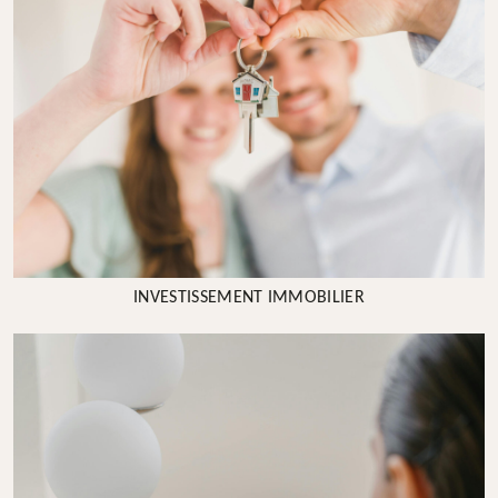
INVESTISSEMENT IMMOBILIER