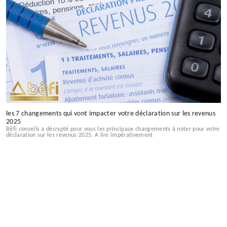
les 7 changements qui vont impacter votre déclaration sur les revenus
2025
Bêfi conseils a décrypté pour vous les principaux changements à noter pour votre
déclaration sur les revenus 2025. A lire impérativement