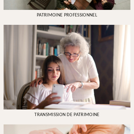
PATRIMOINE PROFESSIONNEL
TRANSMISSION DE PATRIMOINE