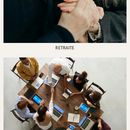
RETRAITE