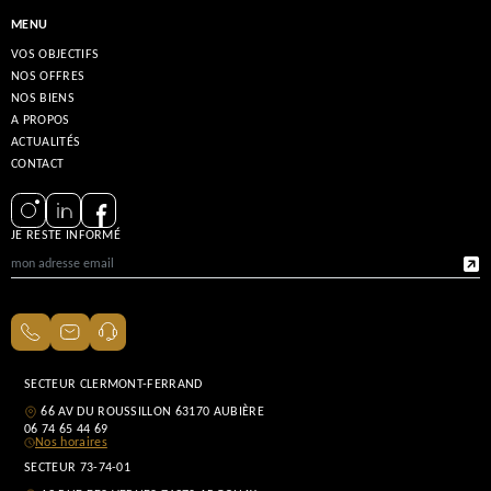
MENU
VOS OBJECTIFS
NOS OFFRES
NOS BIENS
A PROPOS
ACTUALITÉS
CONTACT
JE RESTE INFORMÉ
SECTEUR CLERMONT-FERRAND
66 AV DU ROUSSILLON 63170 AUBIÈRE
06 74 65 44 69
Nos horaires
SECTEUR 73-74-01