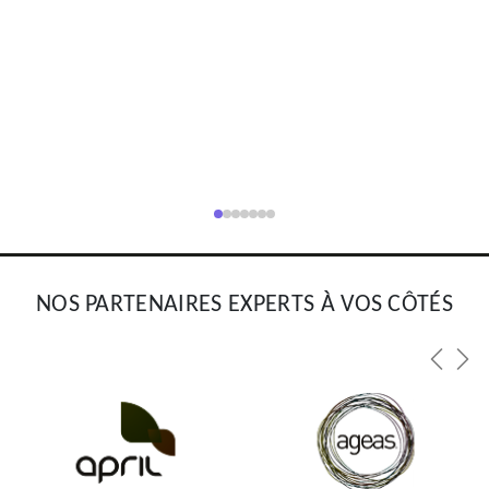
NOS PARTENAIRES EXPERTS À VOS CÔTÉS
Previou
Nex