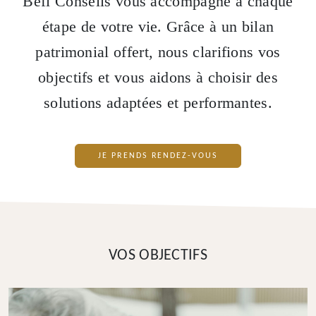
Béfi Conseils vous accompagne à chaque
étape de votre vie. Grâce à un bilan
patrimonial offert, nous clarifions vos
objectifs et vous aidons à choisir des
solutions adaptées et performantes.
JE PRENDS RENDEZ-VOUS
VOS OBJECTIFS