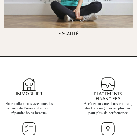
FISCALITÉ
IMMOBILIER
PLACEMENTS
FINANCIERS
Nous collaborons avec tous les
Accédez aux meilleurs contrats,
acteurs de l’immobilier pour
des frais négociés au plus bas
répondre à vos besoins
pour plus de performance