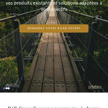
vos produits existants et solutions adaptées à
vos objectifs
DEMANDEZ VOTRE BILAN OFFERT