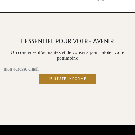
L’ESSENTIEL POUR VOTRE AVENIR
Un condensé d’actualités et de conseils pour piloter votre
patrimoine
JE RESTE INFORMÉ